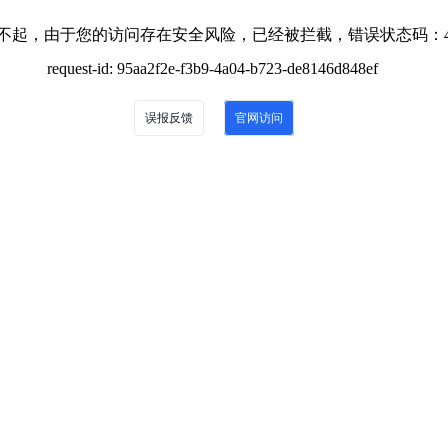
不起，由于您的访问存在安全风险，已经被拦截，错误状态码：4
request-id: 95aa2f2e-f3b9-4a04-b723-de8146d848ef
误报反馈
官网访问