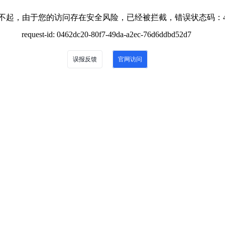
不起，由于您的访问存在安全风险，已经被拦截，错误状态码：4
request-id: 0462dc20-80f7-49da-a2ec-76d6ddbd52d7
误报反馈
官网访问